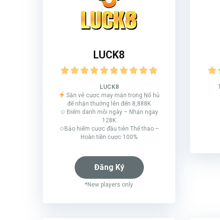
LUCK8
LUCK8
Săn vé cược may mắn trong Nổ hủ
để nhận thưởng lên đến 8,888K
✩ Điểm danh mỗi ngày – Nhận ngay
128K
✩Bảo hiểm cược đầu tiên Thể thao –
Hoàn tiền cược 100%
Đăng Ký
*New players only