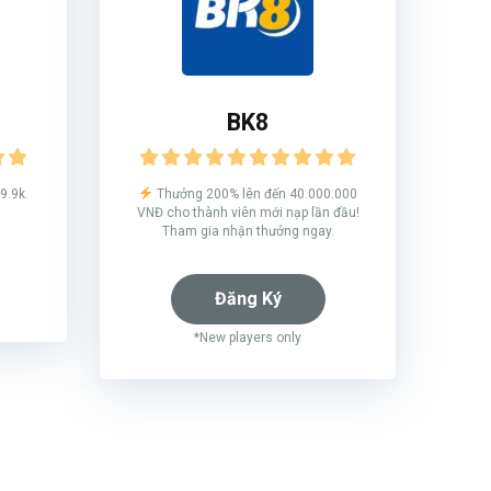
BK8
9.9k.
Thưởng 200% lên đến 40.000.000
VNĐ cho thành viên mới nạp lần đầu!
Tham gia nhận thưởng ngay.
Đăng Ký
*New players only