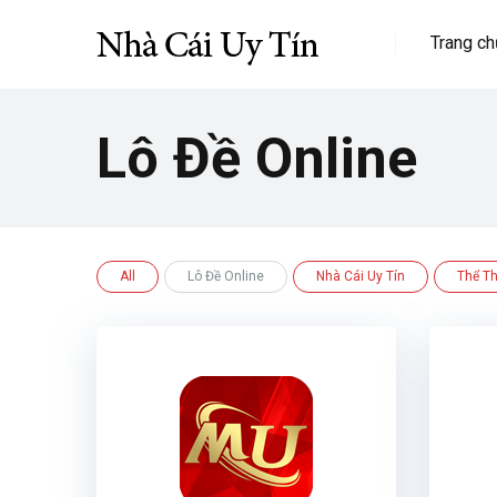
Trang ch
Lô Đề Online
All
Lô Đề Online
Nhà Cái Uy Tín
Thể T