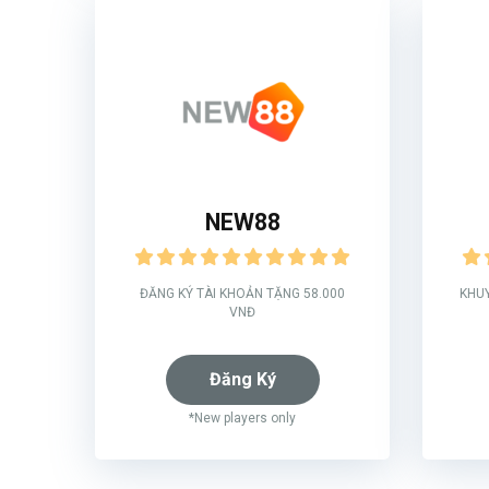
NEW88
ĐĂNG KÝ TÀI KHOẢN TẶNG 58.000
KHUY
VNĐ
Đăng Ký
*New players only