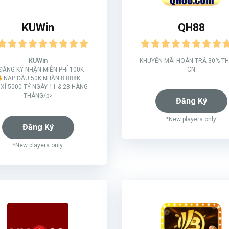
KUWin
QH88
KUWin
KHUYẾN MÃI HOÀN TRẢ 30% TH
ĐĂNG KÝ NHẬN MIỄN PHÍ 100K
CN
NẠP ĐẦU 50K NHẬN 8.888K
Ì XÌ 5000 TỶ NGÀY 11 & 28 HÀNG
THÁNG/p>
Đăng Ký
*New players only
Đăng Ký
*New players only