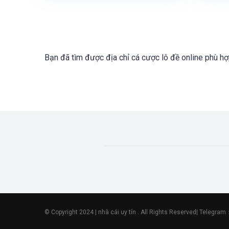
Bạn đã tìm được địa chỉ cá cược lô đề online phù hợ
© Copyright 2024 | nhà cái uy tín . All Rights Reserved| Telegra