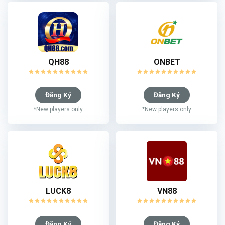
QH88
ONBET
Đăng Ký
Đăng Ký
*New players only
*New players only
LUCK8
VN88
Đăng Ký
Đăng Ký