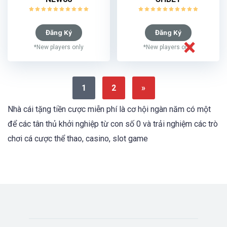
Đăng Ký
Đăng Ký
*New players only
*New players only
1
2
»
Nhà cái tặng tiền cược miễn phí là cơ hội ngàn năm có một
để các tân thủ khởi nghiệp từ con số 0 và trải nghiệm các trò
chơi cá cược thể thao, casino, slot game