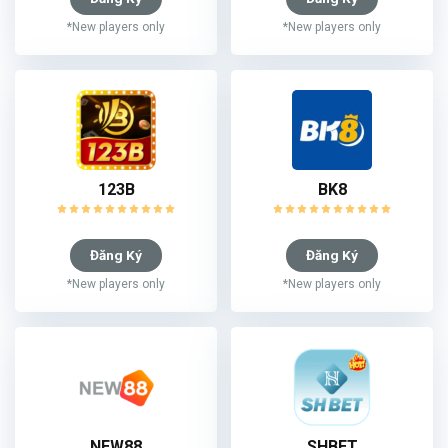
*New players only
*New players only
123B
BK8
Đăng Ký
Đăng Ký
*New players only
*New players only
NEW88
SHBET