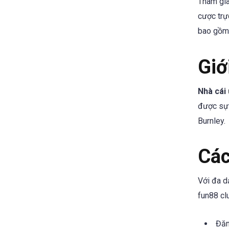
Tham gi
cược trự
bao gồm 
Giớ
Nhà cái 
được sự 
Burnley.
Các
Với đa d
fun88 clu
Đăn