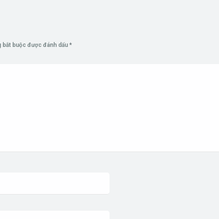
g bắt buộc được đánh dấu
*