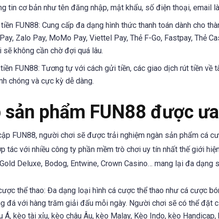
ng tin cơ bản như tên đăng nhập, mật khẩu, số điện thoại, email là
 tiền FUN88: Cung cấp đa dạng hình thức thanh toán dành cho th
Pay, Zalo Pay, MoMo Pay, Viettel Pay, Thẻ F-Go, Fastpay, Thẻ Cas
i sẽ không cần chờ đợi quá lâu.
 tiền FUN88: Tương tự với cách gửi tiền, các giao dịch rút tiền về
nh chóng và cực kỳ dễ dàng.
 sản phẩm FUN88 được ưa
 cập FUN88, người chơi sẽ được trải nghiệm ngàn sản phẩm cá cư
ợp tác với nhiều công ty phần mềm trò chơi uy tín nhất thế giới h
 Gold Deluxe, Bodog, Entwine, Crown Casino… mang lại đa dạng s
cược thể thao: Đa dạng loại hình cá cược thể thao như cá cược bón
g đá với hàng trăm giải đấu mỗi ngày. Người chơi sẽ có thể đặt 
u Á, kèo tài xỉu, kèo châu Âu, kèo Malay, Kèo Indo, kèo Handicap, 