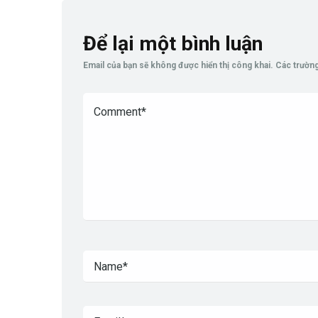
Để lại một bình luận
Email của bạn sẽ không được hiển thị công khai.
Các trườn