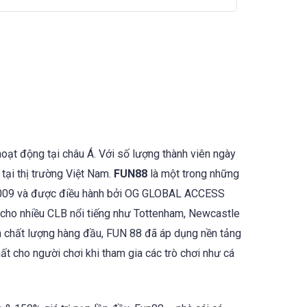
oạt động tại châu Á. Với số lượng thành viên ngày
ại thị trường Việt Nam.
FUN88
là một trong những
m 2009 và được điều hành bởi OG GLOBAL ACCESS
ợ cho nhiều CLB nổi tiếng như Tottenham, Newcastle
 chất lượng hàng đầu, FUN 88 đã áp dụng nền tảng
ất cho người chơi khi tham gia các trò chơi như cá