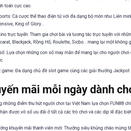
nh toán cực cao.
ports: Cá cược thể thao điện tử với đa dạng bộ môn như Liên minh
ensive, King of Glory…
ino trực tuyến: Tham gia chơi bài và tương tác trực tuyến với nhữ
carat, Blackjack, Rồng Hổ, Roulette, Sicbo… mang lại một không gi
số: Lựa chọn những con số may mắn để mang lại cho người chơi cá
c.
t game: Đa dạng chủ đề slot game cùng các giải thưởng Jackpot
yến mãi mỗi ngày dành ch
g những điểm thu hút người chơi tại Việt Nam lựa chọn FUN88 chí
hận được vô số ưu đãi ở tất cả các trò chơi và các dịp lễ đặc biệt
ởng khuyến mãi thành viên mới: Thưởng siêu khủng chào mừng tâ