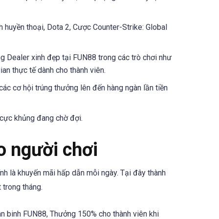
 huyền thoại, Dota 2, Cược Counter-Strike: Global
ng Dealer xinh đẹp tại FUN88 trong các trò chơi như
an thực tế dành cho thành viên.
c cơ hội trúng thưởng lên đến hàng ngàn lần tiền
 cực khủng đang chờ đợi.
o người chơi
nh là khuyến mãi hấp dẫn mỗi ngày. Tại đây thành
 trong tháng.
n binh FUN88, Thưởng 150% cho thành viên khi