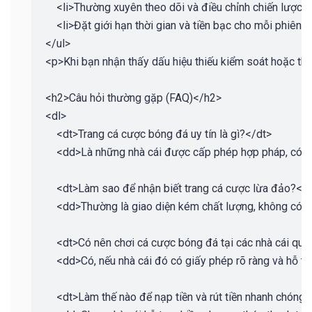
    <li>Thường xuyên theo dõi và điều chỉnh chiến lược dự
    <li>Đặt giới hạn thời gian và tiền bạc cho mỗi phiên c
</ul>

<p>Khi bạn nhận thấy dấu hiệu thiếu kiểm soát hoặc thua 
<h2>Câu hỏi thường gặp (FAQ)</h2>

<dl>

    <dt>Trang cá cược bóng đá uy tín là gì?</dt>

    <dd>Là những nhà cái được cấp phép hợp pháp, có đ
    <dt>Làm sao để nhận biết trang cá cược lừa đảo?</d
    <dd>Thường là giao diện kém chất lượng, không có 
    <dt>Có nên chơi cá cược bóng đá tại các nhà cái quốc
    <dd>Có, nếu nhà cái đó có giấy phép rõ ràng và hỗ tr
    <dt>Làm thế nào để nạp tiền và rút tiền nhanh chóng?