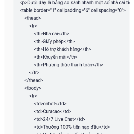
<p>Dưới đây là bảng so sánh nhanh một số nhà cái tiêu 
<table border="1" cellpadding="6" cellspacing="0">

    <thead>

        <tr>

            <th>Nhà cái</th>

            <th>Giấy phép</th>

            <th>Hỗ trợ khách hàng</th>

            <th>Khuyến mãi</th>

            <th>Phương thức thanh toán</th>

        </tr>

    </thead>

    <tbody>

        <tr>

            <td>onbet</td>

            <td>Curacao</td>

            <td>24/7 Live Chat</td>

            <td>Thưởng 100% tiền nạp đầu</td>
