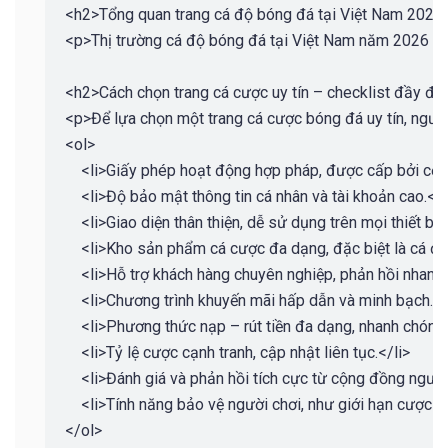
<h2>Tổng quan trang cá độ bóng đá tại Việt Nam 2026<
<p>Thị trường cá độ bóng đá tại Việt Nam năm 2026 đang
<h2>Cách chọn trang cá cược uy tín – checklist đầy đủ
<p>Để lựa chọn một trang cá cược bóng đá uy tín, người 
<ol>

    <li>Giấy phép hoạt động hợp pháp, được cấp bởi cơ qu
    <li>Độ bảo mật thông tin cá nhân và tài khoản cao.</li
    <li>Giao diện thân thiện, dễ sử dụng trên mọi thiết bị.</
    <li>Kho sản phẩm cá cược đa dạng, đặc biệt là cá độ
    <li>Hỗ trợ khách hàng chuyên nghiệp, phản hồi nhanh.<
    <li>Chương trình khuyến mãi hấp dẫn và minh bạch.</l
    <li>Phương thức nạp – rút tiền đa dạng, nhanh chóng.<
    <li>Tỷ lệ cược cạnh tranh, cập nhật liên tục.</li>

    <li>Đánh giá và phản hồi tích cực từ cộng đồng người 
    <li>Tính năng bảo vệ người chơi, như giới hạn cược và
</ol>
