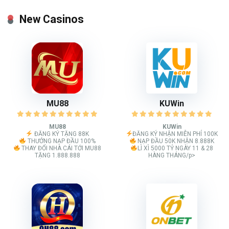
New Casinos
MU88
KUWin
MU88
KUWin
ĐĂNG KÝ TẶNG 88K
ĐĂNG KÝ NHẬN MIỄN PHÍ 100K
THƯỞNG NẠP ĐẦU 100%
NẠP ĐẦU 50K NHẬN 8.888K
THAY ĐỔI NHÀ CÁI TỚI MU88
LÌ XÌ 5000 TỶ NGÀY 11 & 28
TẶNG 1.888.888
HÀNG THÁNG/p>