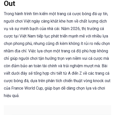
Out
Trong hành trình tìm kiếm một trang cá cược bóng đá uy tín,
người chơi Việt ngày càng khắt khe hơn về chất lượng dịch
vụ và sự minh bạch của nhà cái. Năm 2026, thị trường cá
cược tại Việt Nam tiếp tục phát triển mạnh mẽ với nhiều lựa
chọn phong phú, nhưng cũng đi kèm không ít rủi ro nếu chọn
nhầm địa chỉ. Việc lựa chọn một trang cá độ phù hợp không
chỉ giúp người chơi tận hưởng trọn vẹn niềm vui cá cược mà
còn đảm bảo an toàn tài chính và trải nghiệm mượt mà. Bài
viết dưới đây sẽ tổng hợp chi tiết từ A đến Z về các trang cá
cược bóng đá, dựa trên phân tích chiến thuật vòng knock out
của France World Cup, giúp bạn dễ dàng chọn lựa và chơi
hiệu quả.