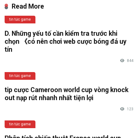
Read More
tin tức game
D. Những yếu tố cần kiểm tra trước khi
chọn 《có nên chơi web cược bóng đá uy
tín
844
tin tức game
tip cược Cameroon world cup vòng knock
out nạp rút nhanh nhất tiện lợi
123
tin tức game