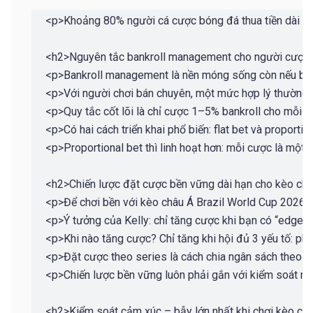
<p>Khoảng 80% người cá cược bóng đá thua tiền dài hạn không phải vì họ đoán sai quá nhiều, mà vì không biết quản lý vốn. Đặc biệt với những thị trường sôi động như kèo châu Á Brazil World Cup 2026, chỉ cần vài lần “tất tay” cảm tính là cháy tài khoản, dù tỷ lệ soi kèo đúng không hề tệ. Thực tế, lợi thế lớn nhất của bạn không phải là “linh cảm” hay vài tip nội bộ, mà là khả năng kiểm soát tiền, kiểm soát cảm xúc và bám sát chiến lược. Bài này là một bản cẩm nang thực chiến, giúp bạn chơi kèo châu Á Brazil World Cup 2026 theo tư duy của dân chuyên, thay vì đánh bạc cảm xúc.</p>

<h2>Nguyên tắc bankroll management cho người cược bóng đá kèo châu Á Brazil World Cup 2026</h2>
<p>Bankroll management là nền móng sống còn nếu bạn muốn theo đuổi kèo châu Á Brazil World Cup 2026 một cách nghiêm túc. Trước khi nghĩ đến việc thắng bao nhiêu, hãy xác định rõ: bạn có thể mất tối đa bao nhiêu mà vẫn không ảnh hưởng đến cuộc sống. Đó chính là vốn khởi đầ