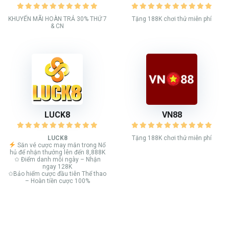
KHUYẾN MÃI HOÀN TRẢ 30% THỨ 7
Tặng 188K chơi thử miễn phí
& CN
LUCK8
VN88
LUCK8
Tặng 188K chơi thử miễn phí
Săn vé cược may mắn trong Nổ
hủ để nhận thưởng lên đến 8,888K
✩ Điểm danh mỗi ngày – Nhận
ngay 128K
✩Bảo hiểm cược đầu tiên Thể thao
– Hoàn tiền cược 100%