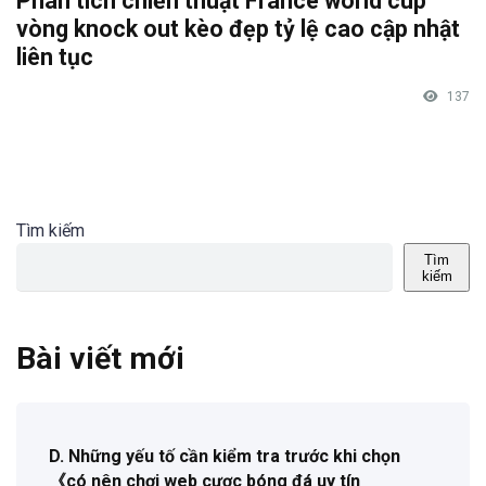
Phân tích chiến thuật France world cup
vòng knock out kèo đẹp tỷ lệ cao cập nhật
liên tục
137
Tìm kiếm
Tìm
kiếm
Bài viết mới
D. Những yếu tố cần kiểm tra trước khi chọn
《có nên chơi web cược bóng đá uy tín